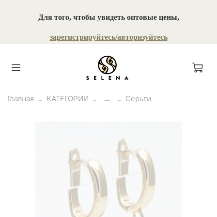
Для того, чтобы увидеть оптовые цены,
зарегистрируйтесь/авторизуйтесь
Главная
КАТЕГОРИИ
...
Серьги