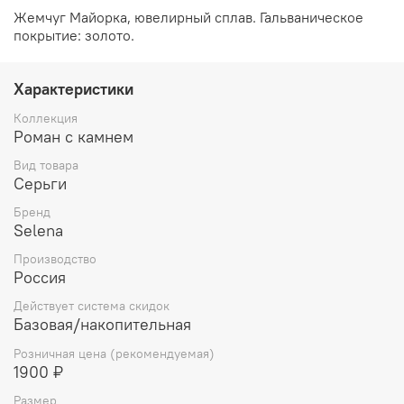
Жемчуг Майорка, ювелирный сплав. Гальваническое
покрытие: золото.
Характеристики
Коллекция
Роман с камнем
Вид товара
Серьги
Бренд
Selena
Производство
Россия
Действует система скидок
Базовая/накопительная
Розничная цена (рекомендуемая)
1900 ₽
Размер