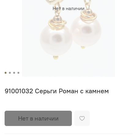
Нет в наличии
91001032 Серьги Роман с камнем
Нет в наличии