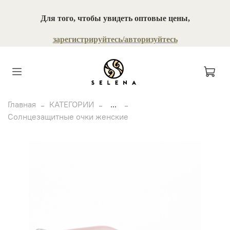
Для того, чтобы увидеть оптовые цены,
зарегистрируйтесь/авторизуйтесь
Главная
КАТЕГОРИИ
...
Солнцезащитные очки женские