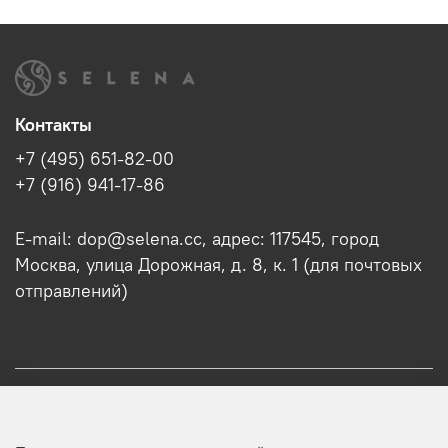
Контакты
+7 (495) 651-82-00
+7 (916) 941-17-86
E-mail: dop@selena.cc, адрес: 117545, город
Москва, улица Дорожная, д. 8, к. 1 (для почтовых
отправлений)
О нас