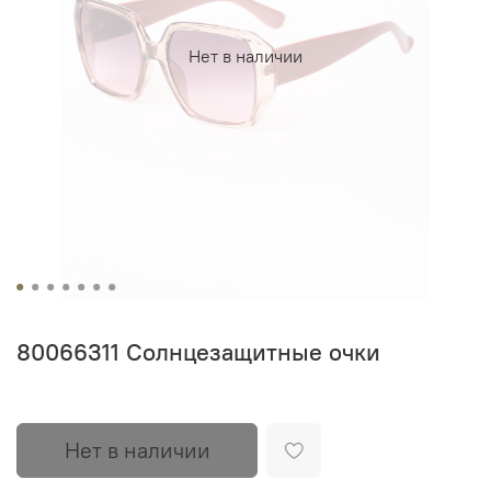
Нет в наличии
80066311 Солнцезащитные очки
Нет в наличии