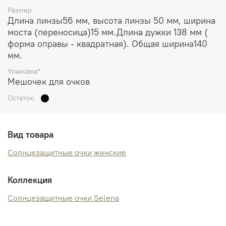
Размер
Длина линзы56 мм, высота линзы 50 мм, ширина
моста (переносица)15 мм.Длина дужки 138 мм (
форма оправы - квадратная). Общая ширина140
мм.
Упаковка*
Мешочек для очков
Остаток:
Вид товара
Солнцезащитные очки женские
Коллекция
Солнцезащитные очки Selena