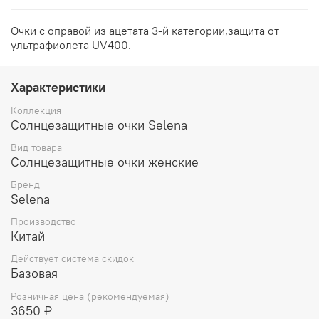
Очки с оправой из ацетата 3-й категории,защита от
ультрафиолета UV400.
Характеристики
Коллекция
Солнцезащитные очки Selena
Вид товара
Солнцезащитные очки женские
Бренд
Selena
Производство
Китай
Действует система скидок
Базовая
Розничная цена (рекомендуемая)
3650 ₽