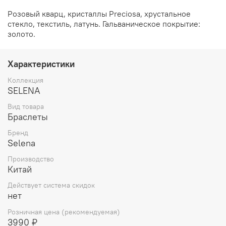
Розовый кварц, кристаллы Preciosa, хрустальное
стекло, текстиль, латунь. Гальваническое покрытие:
золото.
Характеристики
Коллекция
SELENA
Вид товара
Браслеты
Бренд
Selena
Производство
Китай
Действует система скидок
нет
Розничная цена (рекомендуемая)
3990 ₽