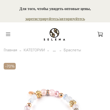
Для того, чтобы увидеть оптовые цены,
зарегистрируйтесь/авторизуйтесь
Главная
КАТЕГОРИИ
...
Браслеты
-70%