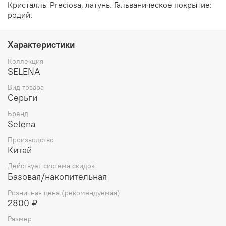
Кристаллы Preciosa, латунь. Гальваническое покрытие:
родий.
Характеристики
Коллекция
SELENA
Вид товара
Серьги
Бренд
Selena
Производство
Китай
Действует система скидок
Базовая/накопительная
Розничная цена (рекомендуемая)
2800 ₽
Размер