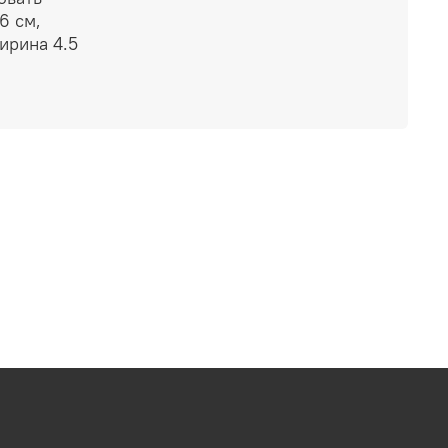
6 см,
ирина 4.5