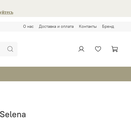
уйтесь
О нас
Доставка и оплата
Контакты
Бренд
 Selena