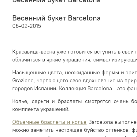
Весенний букет Barcelona
06-02-2015
Красавица-весна уже готовится вступить в свои 
облачиться в яркие украшения, символизирующ
Насыщенные цвета, неожиданные формы и ориги
Graziano, черпающего свое вдохновение из прир
городов Испании. Коллекция Barcelona - это фа
Колье, серьги и браслеты смотрятся очень б
комплекта украшений.
Объемные браслеты и колье
Barcelona выполне
можно заметить настоящее буйство оттенков, фи