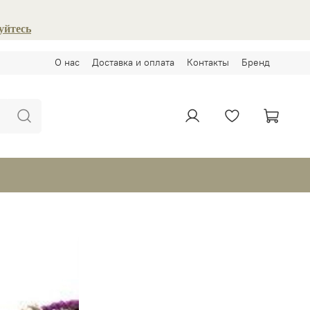
уйтесь
О нас
Доставка и оплата
Контакты
Бренд