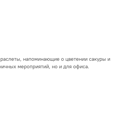
раслеты, напоминающие о цветении сакуры и
ничных мероприятий, но и для офиса.