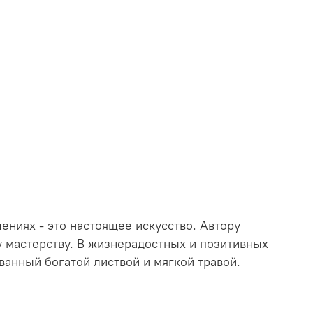
ениях - это настоящее искусство. Автору
у мастерству. В жизнерадостных и позитивных
ванный богатой листвой и мягкой травой.