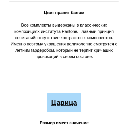
Цвет правит балом
Все комплекты выдержаны в классических
композициях института Pantone. Главный принцип
сочетаний: отсутствие контрастных компонентов.
Именно поэтому украшения великолепно смотрятся с
летним гардеробом, который не терпит кричащих
провокаций в своем составе.
Царица
Размер имеет значение