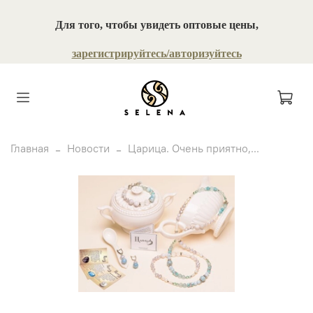
Для того, чтобы увидеть оптовые цены,
зарегистрируйтесь/авторизуйтесь
Главная
Новости
Царица. Очень приятно,...