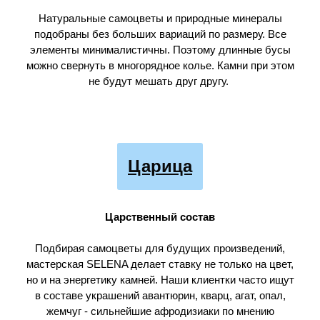
Натуральные самоцветы и природные минералы
подобраны без больших вариаций по размеру. Все
элементы минималистичны. Поэтому длинные бусы
можно свернуть в многорядное колье. Камни при этом
не будут мешать друг другу.
Царица
Царственный состав
Подбирая самоцветы для будущих произведений,
мастерская SELENA делает ставку не только на цвет,
но и на энергетику камней. Наши клиентки часто ищут
в составе украшений авантюрин, кварц, агат, опал,
жемчуг - сильнейшие афродизиаки по мнению