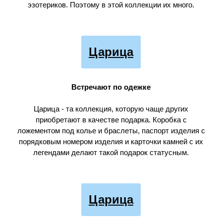
эзотериков. Поэтому в этой коллекции их много.
Царица
Встречают по одежке
Царица - та коллекция, которую чаще других
приобретают в качестве подарка. Коробка с
ложементом под колье и браслеты, паспорт изделия с
порядковым номером изделия и карточки камней с их
легендами делают такой подарок статусным.
Царица