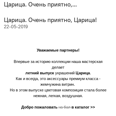
Царица. Очень приятно,...
Царица. Очень приятно, Царица!
22-05-2019
Уважаемые партнеры!
Впервые за историю коллекции наша мастерская
делает
летний выпуск
украшений
Царица
.
Как и всегда, это аксессуары премиум класса -
жемчужина витрин.
Но в этом выпуске цветовая композиция стала более
нежная, легкая, воздушная.
Добро пожаловать
на бал
в каталог >>