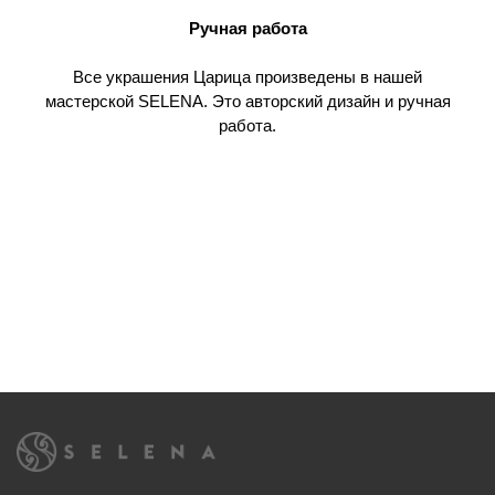
Ручная работа
Все украшения Царица произведены в нашей
мастерской SELENA. Это авторский дизайн и ручная
работа.