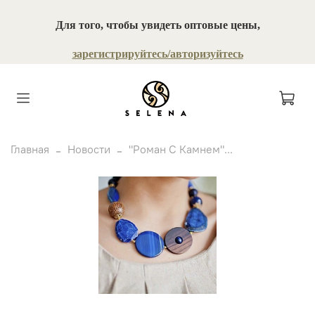
Для того, чтобы увидеть оптовые цены,
зарегистрируйтесь/авторизуйтесь
Главная
Новости
"Роман С Камнем"...