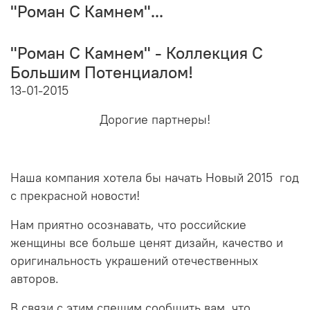
"Роман С Камнем"...
"Роман С Камнем" - Коллекция С
Большим Потенциалом!
13-01-2015
Дорогие партнеры!
Наша компания хотела бы начать Новый 2015 год
с прекрасной новости!
Нам приятно осознавать, что российские
женщины все больше ценят дизайн, качество и
оригинальность украшений отечественных
авторов.
В связи с этим спешим сообщить вам, что