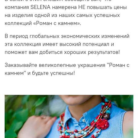
компания SELENA намерена НЕ повышать цены
на изделия одной из наших самых успешных
коллекций «Роман с камнем».
В период глобальных экономических изменений
эта коллекция имеет высокий потенциал и
поможет вам добиться хороших результатов!
Заказывайте великолепные украшения "Роман с
камнем" и будьте успешны!