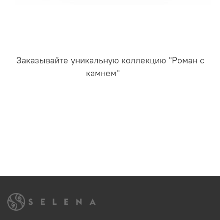
Заказывайте уникальную коллекцию "Роман с
камнем"