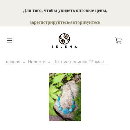
Для того, чтобы увидеть оптовые цены,
зарегистрируйтесь/авторизуйтесь
Главная
Новости
Летние новинки "Роман...