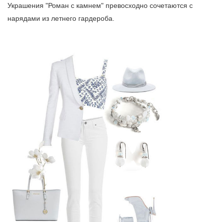
Украшения "Роман с камнем" превосходно сочетаются с
нарядами из летнего гардероба.