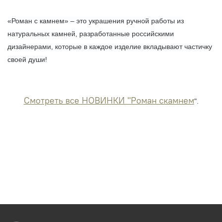
«Роман с камнем» – это украшения ручной работы из
натуральных камней, разработанные российскими
дизайнерами, которые в каждое изделие вкладывают частичку
своей души!
Смотреть все НОВИНКИ "Роман скамнем
".