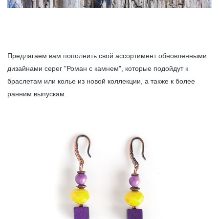
Предлагаем вам пополнить свой ассортимент обновленными
дизайнами серег "Роман с камнем", которые подойдут к
браслетам или колье из новой коллекции, а также к более
ранним выпускам.