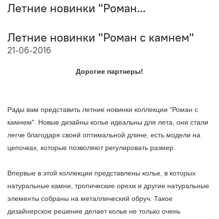
Летние новинки "Роман...
Летние новинки "Роман с камнем"
21-06-2016
Дорогие партнеры!
Рады вам представить летние новинки коллекции "Роман с
камнем". Новые дизайны колье идеальны для лета, они стали
легче благодаря своей оптимальной длине, есть модели на
цепочках, которые позволяют регулировать размер.
Впервые в этой коллекции представлены колье, в которых
натуральные камни, тропические орехи и другие натуральные
элементы собраны на металлический обруч. Такое
дизайнерское решение делает колье не только очень