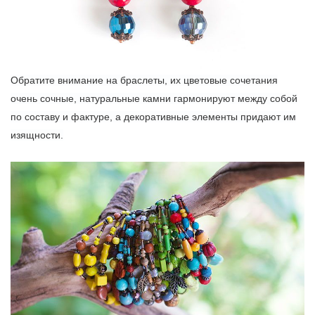
Обратите внимание на браслеты, их цветовые сочетания
очень сочные, натуральные камни гармонируют между собой
по составу и фактуре, а декоративные элементы придают им
изящности.