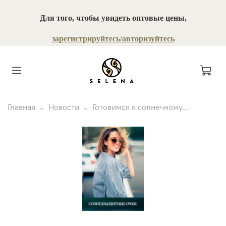
Для того, чтобы увидеть оптовые цены,
зарегистрируйтесь/авторизуйтесь
Главная
Новости
Готовимся к солнечному...