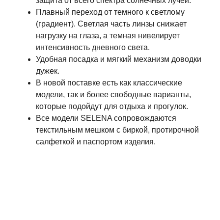
защита от всего спектра солнечных лучей.
Плавный переход от темного к светлому
(градиент). Светлая часть линзы снижает
нагрузку на глаза, а темная нивелирует
интенсивность дневного света.
Удобная посадка и мягкий механизм доводки
дужек.
В новой поставке есть как классические
модели, так и более свободные варианты,
которые подойдут для отдыха и прогулок.
Все модели SELENA сопровождаются
текстильным мешком с биркой, протирочной
салфеткой и паспортом изделия.