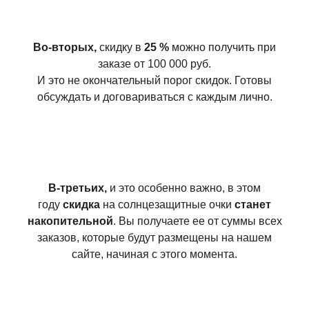
Во-вторых,
скидку в
25 %
можно получить при
заказе от 100 000 руб.
И это не окончательный порог скидок. Готовы
обсуждать и договариваться с каждым лично.
В-третьих,
и это особенно важно, в этом
году
скидка
на солнцезащитные очки
станет
накопительной
. Вы получаете ее от суммы всех
заказов, которые будут размещены на нашем
сайте, начиная с этого момента.