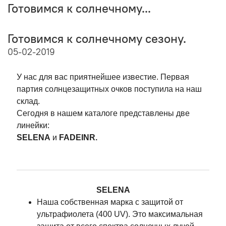
Готовимся к солнечному...
Готовимся к солнечному сезону.
05-02-2019
У нас для вас приятнейшее известие. Первая
партия солнцезащитных очков поступила на наш
склад.
Сегодня в нашем каталоге представлены две
линейки:
SELENA
и
FADEINR.
SELENA
Наша собственная марка с защитой от
ультрафиолета (400 UV). Это максимальная