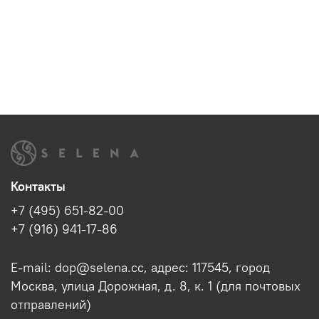
Контакты
+7 (495) 651-82-00
+7 (916) 941-17-86
E-mail: dop@selena.cc, адрес: 117545, город
Москва, улица Дорожная, д. 8, к. 1 (для почтовых
отправлений)