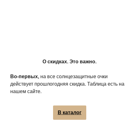
О скидках. Это важно.
Во-первых,
на все солнцезащитные очки
действует прошлогодняя скидка. Таблица есть на
нашем сайте.
В каталог