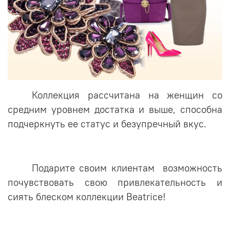
Коллекция рассчитана на женщин со
средним уровнем достатка и выше, способна
подчеркнуть ее статус и безупречный вкус.
Подарите своим клиентам возможность
почувствовать свою привлекательность и
сиять блеском коллекции Beatrice!