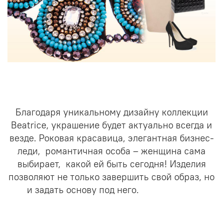
Благодаря уникальному дизайну коллекции
Beatrice, украшение будет актуально всегда и
везде. Роковая красавица, элегантная бизнес-
леди, романтичная особа – женщина сама
выбирает, какой ей быть сегодня! Изделия
позволяют не только завершить свой образ, но
и задать основу под него.