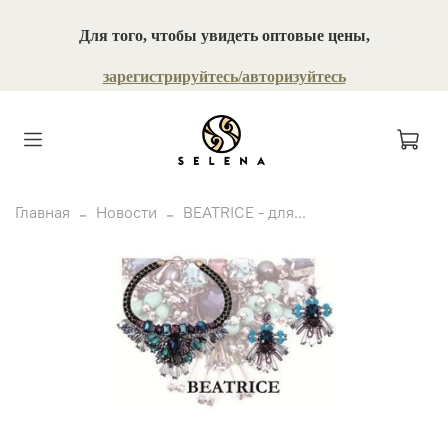
Для того, чтобы увидеть оптовые цены,
зарегистрируйтесь/авторизуйтесь
Главная
Новости
BEATRICE - для...