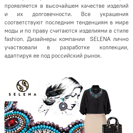
проявляется в высочайшем качестве изделий
и их долговечности. Все украшения
соответствуют последним тенденциям в мире
моды и по праву считаются изделиями в стиле
fashion
. Дизайнеры компании SELENA лично
участвовали в разработке коллекции,
адаптируя ее под российский рынок.