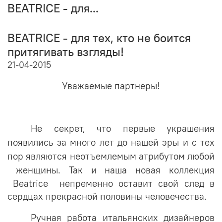
BEATRICE - для...
BEATRICE - для тех, кто не боится
притягивать взгляды!
21-04-2015
Уважаемые партнеры!
Не секрет, что первые украшения
появились за много лет до нашей эры и с тех
пор являются неотъемлемым атрибутом любой
женщины.
Так и наша новая коллекция
Bea
trice
непременно оставит свой след в
сердцах прекрасной половины человечества.
Ручная работа итальянских дизайнеров