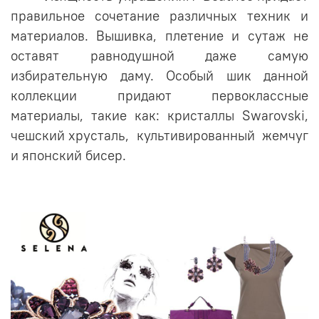
правильное сочетание различных техник и
материалов. Вышивка, плетение и сутаж не
оставят равнодушной даже самую
избирательную даму. Особый шик данной
коллекции придают первоклассные
материалы, такие как: кристаллы Swarovski,
чешский хрусталь, культивированный жемчуг
и японский бисер.