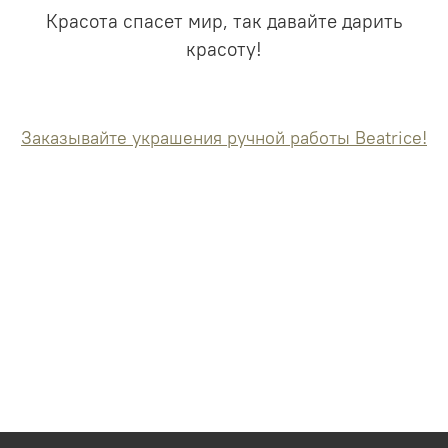
Красота спасет мир, так давайте дарить
красоту!
Заказывайте украшения ручной работы Beatrice!