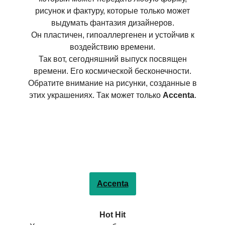
рисунок и фактуру, которые только может
выдумать фантазия дизайнеров.
Он пластичен, гипоаллергенен и устойчив к
воздействию времени.
Так вот, сегодняшний выпуск посвящен
времени. Его космической бесконечности.
Обратите внимание на рисунки, созданные в
этих украшениях. Так может только
Accenta
.
Accenta
Hot Hit