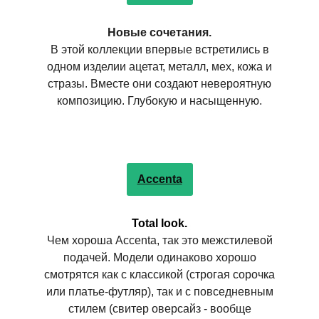
Новые сочетания.
В этой коллекции впервые встретились в
одном изделии ацетат, металл, мех, кожа и
стразы. Вместе они создают невероятную
композицию. Глубокую и насыщенную.
Accenta
Total Iook.
Чем хороша Accenta, так это межстилевой
подачей. Модели одинаково хорошо
смотрятся как с классикой (строгая сорочка
или платье-футляр), так и с повседневным
стилем (свитер оверсайз - вообще