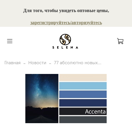
Для того, чтобы увидеть оптовые цены,
зарегистрируйтесь/авторизуйтесь
Главная
Новости
77 абсолютно новых...