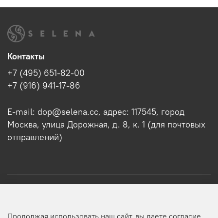
Контакты
+7 (495) 651-82-00
+7 (916) 941-17-86
E-mail: dop@selena.cc, адрес: 117545, город
Москва, улица Дорожная, д. 8, к. 1 (для почтовых
отправлений)
О нас
Продолжая использовать наш сайт, вы даете согласие