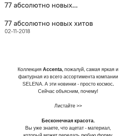
77 абсолютно новых...
77 абсолютно новых хитов
02-11-2018
Коллекция
Accenta,
пожалуй, самая яркая и
фактурная из всего ассортимента компании
SELENA. А эти новинки - просто космос
.
Сейчас объясним, почему!
Листайте >>
Бесконечная красота.
Вы уже знаете, что ацетат - материал,
который может передать любую форму,