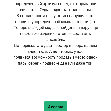
определенный артикул серег, с которым они
сочетаются. Одна подвеска + одни серьги.
В сегодняшнем выпуске мы нарушили это
правило упорядоченной комплектности (!!!).
Теперь к каждой модели найдется в пару еще
несколько изделий, готовые составить
ансамбль.
Во-первых, это даст простор выбора вашим
клиенткам. А во-вторых, у вас
появится возможность продать вместо одной
пары серег к подвеске две или даже три.
Accenta