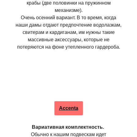
крабы (две половинки на пружинном
механизме).
Очень осенний вариант. В то время, когда
наши дамы отдают предпочтение водолазкам,
свитерам и кардиганам, им нужны такие
массивные аксессуары, которые не
потеряются на фоне утепленного гардероба.
Accenta
Вариативная комплектность.
Обычно к нашим подвескам идет