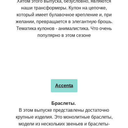
Хитом этого выпуска, безусловно, являются
наши трансформеры. Кулон на цепочке,
который имеет булавочное крепление и, при
желании, превращается в элегантную брошь.
Тематика кулонов - анималистика. Что очень
популярно в этом сезоне
Accenta
Браслеты.
В этом выпуске представлены достаточно
крупные изделия. Это монолитные браслеты,
модели из нескольких звеньев и браслеты-