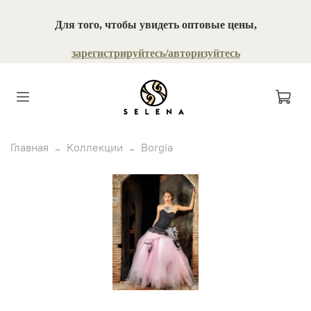
Для того, чтобы увидеть оптовые цены,
зарегистрируйтесь/авторизуйтесь
Главная
Коллекции
Borgia