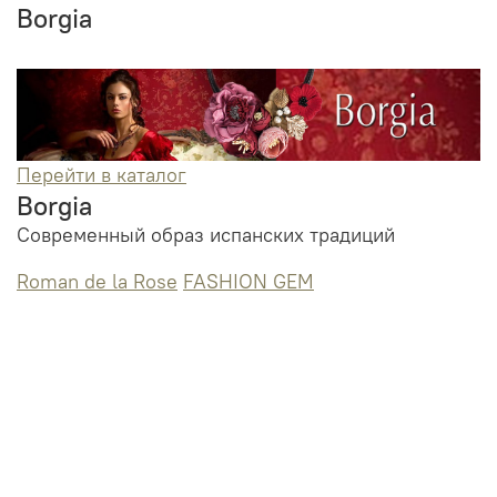
Borgia
Перейти в каталог
Borgia
Современный образ испанских традиций
Roman de la Rose
FASHION GEM